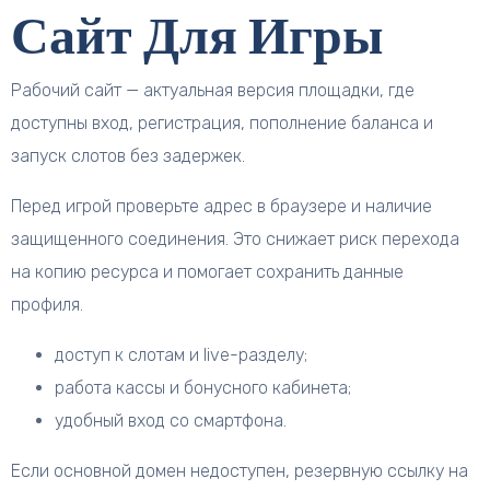
Сайт Для Игры
Рабочий сайт — актуальная версия площадки, где
доступны вход, регистрация, пополнение баланса и
запуск слотов без задержек.
Перед игрой проверьте адрес в браузере и наличие
защищенного соединения. Это снижает риск перехода
на копию ресурса и помогает сохранить данные
профиля.
доступ к слотам и live-разделу;
работа кассы и бонусного кабинета;
удобный вход со смартфона.
Если основной домен недоступен, резервную ссылку на