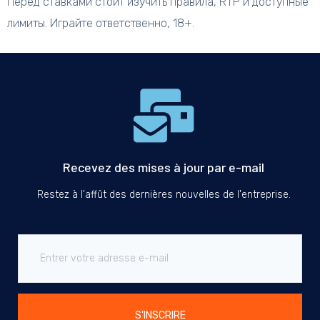
Перед ставками стоит изучить правила, RTP и доступные
лимиты. Играйте ответственно, 18+.
Recevez des mises à jour par e-mail
Restez à l'affût des dernières nouvelles de l'entreprise.
S'INSCRIRE