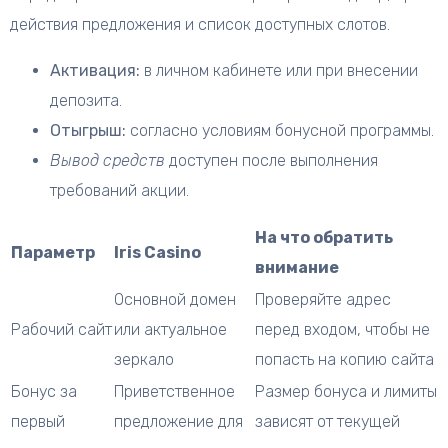
действия предложения и список доступных слотов.
Активация:
в личном кабинете или при внесении
депозита.
Отыгрыш:
согласно условиям бонусной программы.
Вывод средств
доступен после выполнения
требований акции.
На что обратить
Параметр
Iris Casino
внимание
Основной домен
Проверяйте адрес
Рабочий сайт
или актуальное
перед входом, чтобы не
зеркало
попасть на копию сайта
Бонус за
Приветственное
Размер бонуса и лимиты
первый
предложение для
зависят от текущей