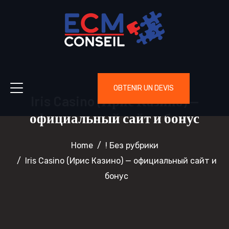
OBTENIR UN DEVIS
Iris Casino (Ирис Казино) —
официальный сайт и бонус
Home
! Без рубрики
Iris Casino (Ирис Казино) — официальный сайт и
бонус