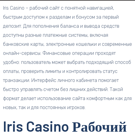
Iris Casino – рабочий сайт с понятной навигацией,
быстрым доступом к разделам и бонусом за первый
депозит. Для пополнения баланса и вывода средств
доступны разные платежные системы, включая
банковские карты, электронные кошельки и современные
онлайн-сервисы. Финансовые операции проходят
удобно: пользователь может выбрать подходящий способ
оплаты, проверить лимиты и контролировать статус
транзакции. Интерфейс личного кабинета помогает
быстро управлять счетом без лишних действий. Такой
формат делает использование сайта комфортным как для
новых, так и для постоянных игроков.
Iris Casino Рабочий