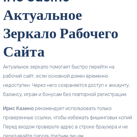
Актуальное
Зеркало Рабочего
Сайта
Актуальное зеркало помогает быстро перейти на
рабочий сайт, если основной домен временно
недоступен. Через него сохраняется доступ к аккаунту,
балансу, играм и бонусам без повторной регистрации.
Ирис Казино
рекомендует использовать только
проверенные ссылки, чтобы избежать фишинговых копий.
Перед входом проверьте адрес в строке браузера и не
передавайте пароль третьим лицам.