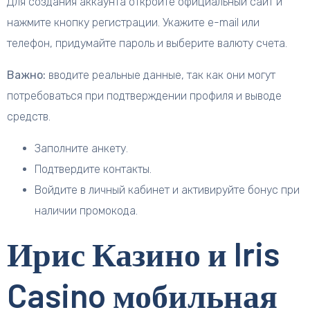
Для создания аккаунта откройте официальный сайт и
нажмите кнопку регистрации. Укажите e-mail или
телефон, придумайте пароль и выберите валюту счета.
Важно:
вводите реальные данные, так как они могут
потребоваться при подтверждении профиля и выводе
средств.
Заполните анкету.
Подтвердите контакты.
Войдите в личный кабинет и активируйте бонус при
наличии промокода.
Ирис Казино и Iris
Casino мобильная