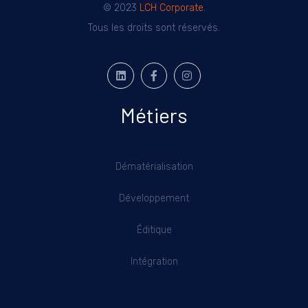
© 2023
LCH Corporate
.
Tous les droits sont réservés.
Métiers
Dématérialisation
Développement
Éditique
Intégration