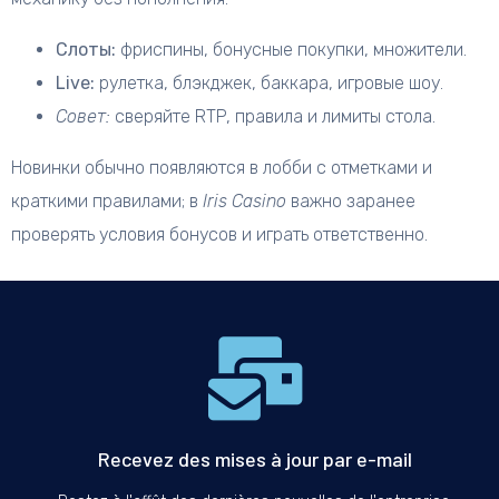
Слоты:
фриспины, бонусные покупки, множители.
Live:
рулетка, блэкджек, баккара, игровые шоу.
Совет:
сверяйте RTP, правила и лимиты стола.
Новинки обычно появляются в лобби с отметками и
краткими правилами; в
Iris Casino
важно заранее
проверять условия бонусов и играть ответственно.
Recevez des mises à jour par e-mail