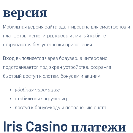
версия
Мобильная версия сайта адаптирована для смартфонов и
планшетов: меню, игры, касса и личный кабинет
открываются без установки приложения.
Вход
выполняется через браузер, а интерфейс
подстраивается под экран устройства, сохраняя
быстрый доступ к слотам, бонусам и акциям.
удобная навигация;
стабильная загрузка игр;
доступ к бонус-коду и пополнению счета.
Iris Casino платежи