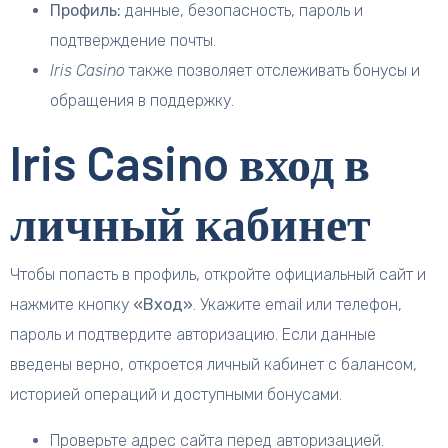
Профиль:
данные, безопасность, пароль и
подтверждение почты.
Iris Casino
также позволяет отслеживать бонусы и
обращения в поддержку.
Iris Casino вход в
личный кабинет
Чтобы попасть в профиль, откройте официальный сайт и
нажмите кнопку
«Вход»
. Укажите email или телефон,
пароль и подтвердите авторизацию. Если данные
введены верно, откроется личный кабинет с балансом,
историей операций и доступными бонусами.
Проверьте адрес сайта перед авторизацией.