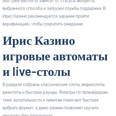
Быстрые выплаты
зависят от статуса аккаунта,
выбранного способа и загрузки службы поддержки. В
Ирис Казино рекомендуется заранее пройти
верификацию, чтобы сократить ожидание.
Ирис Казино
игровые автоматы
и live-столы
В разделе собраны классические слоты, видеослоты,
джекпоты и быстрые раунды. Фильтры по провайдерам,
теме, волатильности и лимитам помогают быстрее
выбрать формат, а демо-режим позволяет изучить
механику без пополнения.