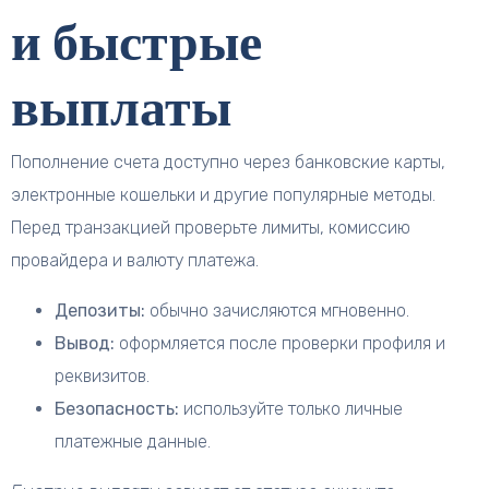
и быстрые
выплаты
Пополнение счета доступно через банковские карты,
электронные кошельки и другие популярные методы.
Перед транзакцией проверьте лимиты, комиссию
провайдера и валюту платежа.
Депозиты:
обычно зачисляются мгновенно.
Вывод:
оформляется после проверки профиля и
реквизитов.
Безопасность:
используйте только личные
платежные данные.