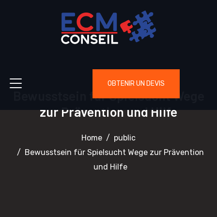
OBTENIR UN DEVIS
Bewusstsein für Spielsucht Wege
zur Prävention und Hilfe
Home
public
Bewusstsein für Spielsucht Wege zur Prävention
und Hilfe