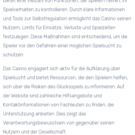
bietet eine Vielzahl von Funktionen, die Spielern helfen, ihr
Spielverhalten zu kontrollieren. Durch klare Informationen
und Tools zur Selbstregulation ermöglicht das Casino seinen
Nutzern, Limits für Einsätze, Verluste und Spielzeiten
festzulegen. Diese Maßnahmen sind entscheidend, um die
Spieler vor den Gefahren einer möglichen Spielsucht zu
schützen.
Das Casino engagiert sich aktiv für die Aufklärung über
Spielsucht und bietet Ressourcen, die den Spielern helfen,
sich über die Risiken des Glücksspiels zu informieren. Auf
der Website sind zahlreiche Hilfsangebote und
Kontaktinformationen von Fachleuten zu finden, die
Unterstützung anbieten. Dies zeigt das
Verantwortungsbewusstsein von gegenüber seinen
Nutzern und der Gesellschaft.