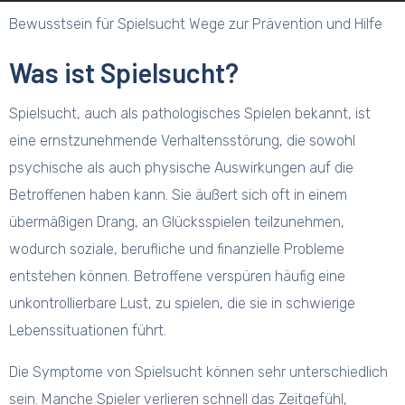
Bewusstsein für Spielsucht Wege zur Prävention und Hilfe
Was ist Spielsucht?
Spielsucht, auch als pathologisches Spielen bekannt, ist
eine ernstzunehmende Verhaltensstörung, die sowohl
psychische als auch physische Auswirkungen auf die
Betroffenen haben kann. Sie äußert sich oft in einem
übermäßigen Drang, an Glücksspielen teilzunehmen,
wodurch soziale, berufliche und finanzielle Probleme
entstehen können. Betroffene verspüren häufig eine
unkontrollierbare Lust, zu spielen, die sie in schwierige
Lebenssituationen führt.
Die Symptome von Spielsucht können sehr unterschiedlich
sein. Manche Spieler verlieren schnell das Zeitgefühl,