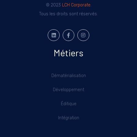
© 2023
LCH Corporate
.
Tous les droits sont réservés.
Métiers
Dématérialisation
Développement
Éditique
Intégration