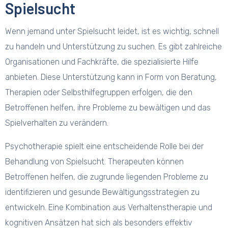
Spielsucht
Wenn jemand unter Spielsucht leidet, ist es wichtig, schnell
zu handeln und Unterstützung zu suchen. Es gibt zahlreiche
Organisationen und Fachkräfte, die spezialisierte Hilfe
anbieten. Diese Unterstützung kann in Form von Beratung,
Therapien oder Selbsthilfegruppen erfolgen, die den
Betroffenen helfen, ihre Probleme zu bewältigen und das
Spielverhalten zu verändern.
Psychotherapie spielt eine entscheidende Rolle bei der
Behandlung von Spielsucht. Therapeuten können
Betroffenen helfen, die zugrunde liegenden Probleme zu
identifizieren und gesunde Bewältigungsstrategien zu
entwickeln. Eine Kombination aus Verhaltenstherapie und
kognitiven Ansätzen hat sich als besonders effektiv