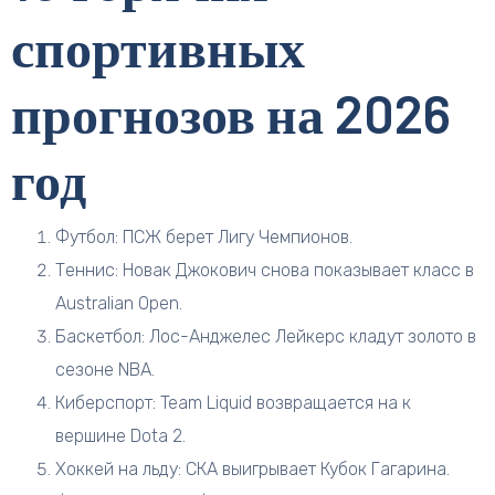
спортивных
прогнозов на 2026
год
Футбол: ПСЖ берет Лигу Чемпионов.
Теннис: Новак Джокович снова показывает класс в
Australian Open.
Баскетбол: Лос-Анджелес Лейкерс кладут золото в
сезоне NBA.
Киберспорт: Team Liquid возвращается на к
вершине Dota 2.
Хоккей на льду: СКА выигрывает Кубок Гагарина.