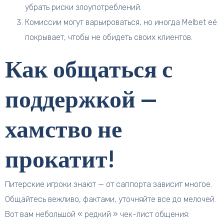
убрать риски злоупотреблений.
Комиссии могут варьироваться, но иногда Melbet её
покрывает, чтобы не обидеть своих клиентов.
Как общаться с
поддержкой —
хамство не
прокатит!
Питерские игроки знают — от саппорта зависит многое.
Общайтесь вежливо, фактами, уточняйте все до мелочей.
Вот вам небольшой « редкий » чек-лист общения: