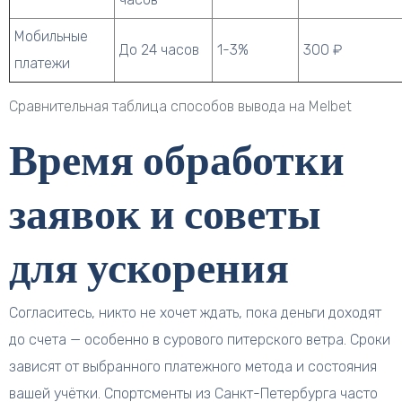
Мобильные
До 24 часов
1-3%
300 ₽
платежи
Сравнительная таблица способов вывода на Melbet
Время обработки
заявок и советы
для ускорения
Согласитесь, никто не хочет ждать, пока деньги доходят
до счета — особенно в сурового питерского ветра. Сроки
зависят от выбранного платежного метода и состояния
вашей учётки. Спортсменты из Санкт-Петербурга часто