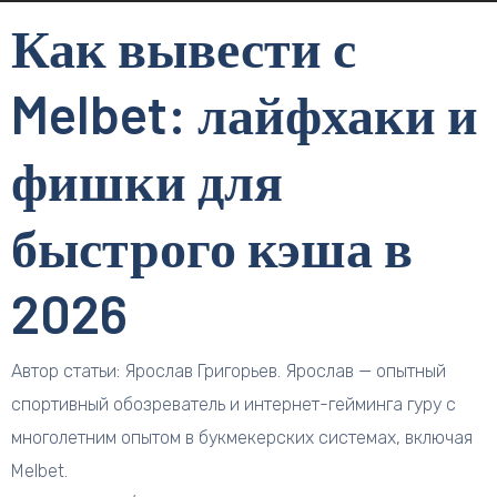
Как вывести с
Melbet: лайфхаки и
фишки для
быстрого кэша в
2026
Автор статьи:
Ярослав Григорьев
. Ярослав — опытный
спортивный обозреватель и интернет-гейминга гуру с
многолетним опытом в букмекерских системах, включая
Melbet.