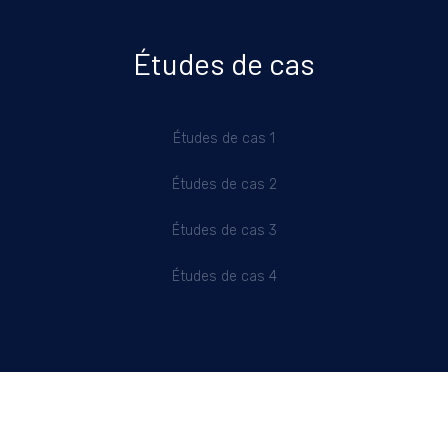
Études de cas
Études de cas 1
Études de cas 2
Études de cas 3
Études de cas 4