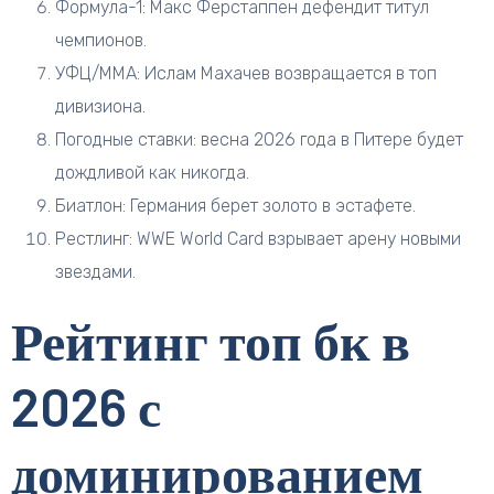
Формула-1: Макс Ферстаппен дефендит титул
чемпионов.
УФЦ/MMA: Ислам Махачев возвращается в топ
дивизиона.
Погодные ставки: весна 2026 года в Питере будет
дождливой как никогда.
Биатлон: Германия берет золото в эстафете.
Рестлинг: WWE World Card взрывает арену новыми
звездами.
Рейтинг топ бк в
2026 с
доминированием