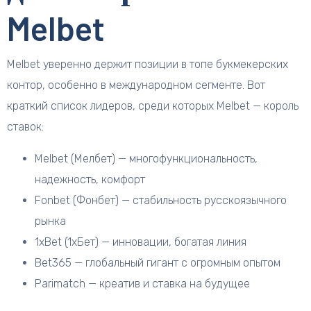
Melbet
Melbet уверенно держит позиции в топе букмекерских
контор, особенно в международном сегменте. Вот
краткий список лидеров, среди которых Melbet — король
ставок:
Melbet (Мелбет) — многофункциональность,
надежность, комфорт
Fonbet (Фонбет) — стабильность русскоязычного
рынка
1xBet (1хБет) — инновации, богатая линия
Bet365 — глобальный гигант с огромным опытом
Parimatch — креатив и ставка на будущее