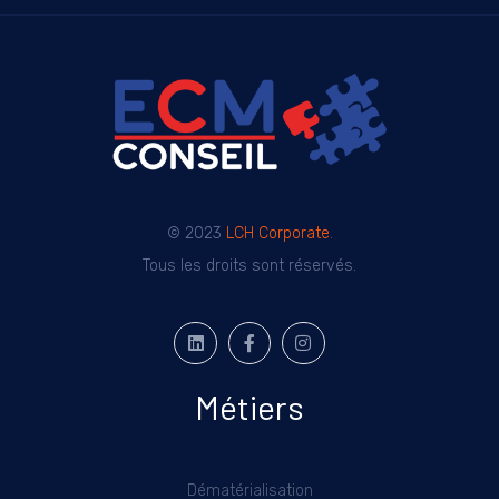
© 2023
LCH Corporate
.
Tous les droits sont réservés.
Métiers
Dématérialisation