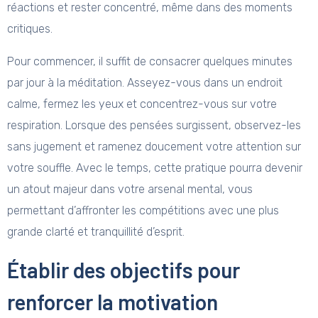
réactions et rester concentré, même dans des moments
critiques.
Pour commencer, il suffit de consacrer quelques minutes
par jour à la méditation. Asseyez-vous dans un endroit
calme, fermez les yeux et concentrez-vous sur votre
respiration. Lorsque des pensées surgissent, observez-les
sans jugement et ramenez doucement votre attention sur
votre souffle. Avec le temps, cette pratique pourra devenir
un atout majeur dans votre arsenal mental, vous
permettant d’affronter les compétitions avec une plus
grande clarté et tranquillité d’esprit.
Établir des objectifs pour
renforcer la motivation