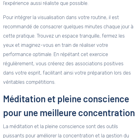
l’expérience aussi réaliste que possible.
Pour intégrer la visualisation dans votre routine, il est
recommandé de consacrer quelques minutes chaque jour à
cette pratique. Trouvez un espace tranquille, fermez les
yeux et imaginez-vous en train de réaliser votre
performance optimale. En répétant cet exercice
régulièrement, vous créerez des associations positives
dans votre esprit, facilitant ainsi votre préparation lors des
véritables compétitions.
Méditation et pleine conscience
pour une meilleure concentration
La méditation et la pleine conscience sont des outils
puissants pour améliorer la concentration et la gestion du