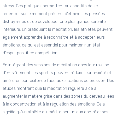
stress. Ces pratiques permettent aux sportifs de se
recentrer sur le moment présent, d’éliminer les pensées
distrayantes et de développer une plus grande sérénité
intérieure. En pratiquant la méditation, les athlètes peuvent
également apprendre à reconnaître et à accepter leurs
émotions, ce qui est essentiel pour maintenir un état
d’esprit positif en compétition.
En intégrant des sessions de méditation dans leur routine
d’entraînement, les sportifs peuvent réduire leur anxiété et
améliorer leur résilience face aux situations de pression. Des
études montrent que la méditation régulière aide à
augmenter la matière grise dans des zones du cerveau liées
à la concentration et à la régulation des émotions. Cela
signifie qu’un athlète qui médite peut mieux contrôler ses