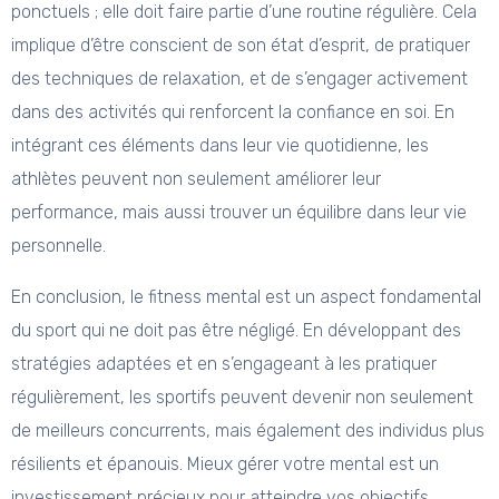
ponctuels ; elle doit faire partie d’une routine régulière. Cela
implique d’être conscient de son état d’esprit, de pratiquer
des techniques de relaxation, et de s’engager activement
dans des activités qui renforcent la confiance en soi. En
intégrant ces éléments dans leur vie quotidienne, les
athlètes peuvent non seulement améliorer leur
performance, mais aussi trouver un équilibre dans leur vie
personnelle.
En conclusion, le fitness mental est un aspect fondamental
du sport qui ne doit pas être négligé. En développant des
stratégies adaptées et en s’engageant à les pratiquer
régulièrement, les sportifs peuvent devenir non seulement
de meilleurs concurrents, mais également des individus plus
résilients et épanouis. Mieux gérer votre mental est un
investissement précieux pour atteindre vos objectifs