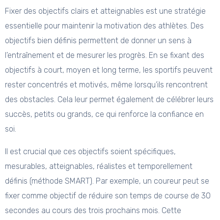
Fixer des objectifs clairs et atteignables est une stratégie
essentielle pour maintenir la motivation des athlètes. Des
objectifs bien définis permettent de donner un sens à
l’entraînement et de mesurer les progrès. En se fixant des
objectifs à court, moyen et long terme, les sportifs peuvent
rester concentrés et motivés, même lorsqu’ils rencontrent
des obstacles. Cela leur permet également de célébrer leurs
succès, petits ou grands, ce qui renforce la confiance en
soi.
Il est crucial que ces objectifs soient spécifiques,
mesurables, atteignables, réalistes et temporellement
définis (méthode SMART). Par exemple, un coureur peut se
fixer comme objectif de réduire son temps de course de 30
secondes au cours des trois prochains mois. Cette