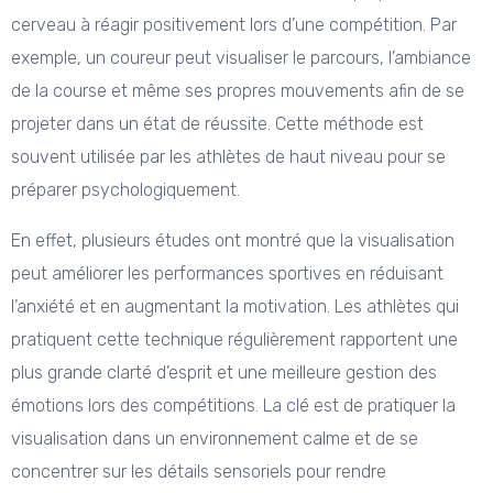
cerveau à réagir positivement lors d’une compétition. Par
exemple, un coureur peut visualiser le parcours, l’ambiance
de la course et même ses propres mouvements afin de se
projeter dans un état de réussite. Cette méthode est
souvent utilisée par les athlètes de haut niveau pour se
préparer psychologiquement.
En effet, plusieurs études ont montré que la visualisation
peut améliorer les performances sportives en réduisant
l’anxiété et en augmentant la motivation. Les athlètes qui
pratiquent cette technique régulièrement rapportent une
plus grande clarté d’esprit et une meilleure gestion des
émotions lors des compétitions. La clé est de pratiquer la
visualisation dans un environnement calme et de se
concentrer sur les détails sensoriels pour rendre