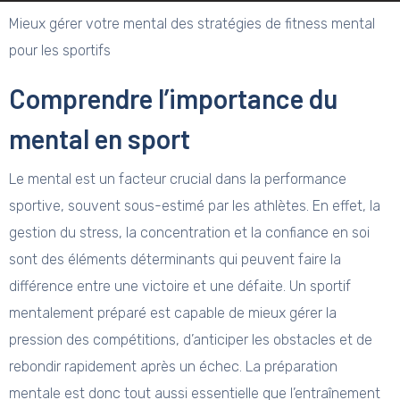
Mieux gérer votre mental des stratégies de fitness mental
pour les sportifs
Comprendre l’importance du
mental en sport
Le mental est un facteur crucial dans la performance
sportive, souvent sous-estimé par les athlètes. En effet, la
gestion du stress, la concentration et la confiance en soi
sont des éléments déterminants qui peuvent faire la
différence entre une victoire et une défaite. Un sportif
mentalement préparé est capable de mieux gérer la
pression des compétitions, d’anticiper les obstacles et de
rebondir rapidement après un échec. La préparation
mentale est donc tout aussi essentielle que l’entraînement