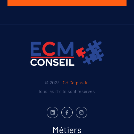
© 2023
LCH Corporate
.
Tous les droits sont réservés.
Métiers