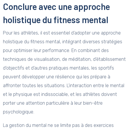
Conclure avec une approche
holistique du fitness mental
Pour les athlètes, il est essentiel d’adopter une approche
holistique du fitness mental, intégrant diverses stratégies
pour optimiser leur performance. En combinant des
techniques de visualisation, de méditation, d’établissement
d’objectifs et d’autres pratiques mentales, les sportifs
peuvent développer une résilience qui les prépare à
affronter toutes les situations. L’interaction entre le mental
et le physique est indissociable, et les athlètes doivent
porter une attention particulière à leur bien-être
psychologique.
La gestion du mental ne se limite pas à des exercices