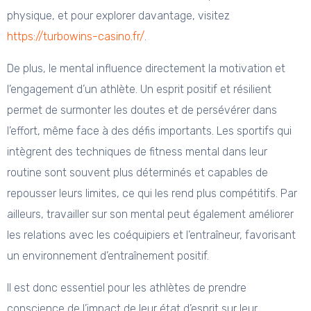
physique, et pour explorer davantage, visitez
https://turbowins-casino.fr/
.
De plus, le mental influence directement la motivation et
l’engagement d’un athlète. Un esprit positif et résilient
permet de surmonter les doutes et de persévérer dans
l’effort, même face à des défis importants. Les sportifs qui
intègrent des techniques de fitness mental dans leur
routine sont souvent plus déterminés et capables de
repousser leurs limites, ce qui les rend plus compétitifs. Par
ailleurs, travailler sur son mental peut également améliorer
les relations avec les coéquipiers et l’entraîneur, favorisant
un environnement d’entraînement positif.
Il est donc essentiel pour les athlètes de prendre
conscience de l’impact de leur état d’esprit sur leur