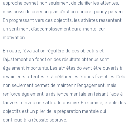
approche permet non seulement de clarifier les attentes,
mais aussi de créer un plan d’action concret pour y parvenir.
En progressant vers ces objectifs, les athlètes ressentent
un sentiment d’accomplissement qui alimente leur
motivation.
En outre, l’évaluation régulière de ces objectifs et
l’ajustement en fonction des résultats obtenus sont
également importants. Les athlètes doivent être ouverts à
revoir leurs attentes et à célébrer les étapes franchies. Cela
non seulement permet de maintenir l’engagement, mais
renforce également la résilience mentale en faisant face à
l’adversité avec une attitude positive. En somme, établir des
objectifs est un pilier de la préparation mentale qui
contribue à la réussite sportive.