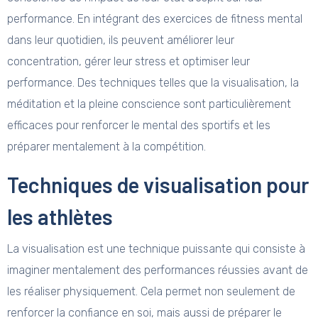
performance. En intégrant des exercices de fitness mental
dans leur quotidien, ils peuvent améliorer leur
concentration, gérer leur stress et optimiser leur
performance. Des techniques telles que la visualisation, la
méditation et la pleine conscience sont particulièrement
efficaces pour renforcer le mental des sportifs et les
préparer mentalement à la compétition.
Techniques de visualisation pour
les athlètes
La visualisation est une technique puissante qui consiste à
imaginer mentalement des performances réussies avant de
les réaliser physiquement. Cela permet non seulement de
renforcer la confiance en soi, mais aussi de préparer le