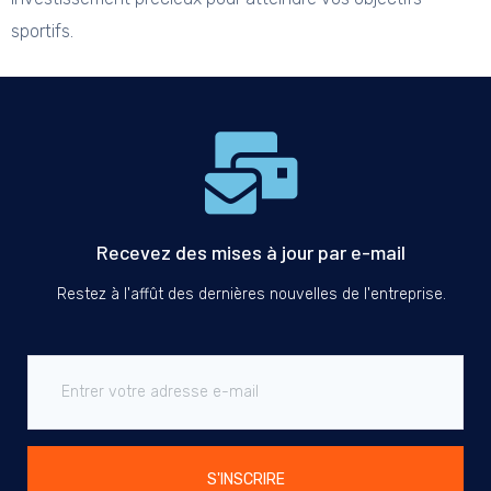
sportifs.
Recevez des mises à jour par e-mail
Restez à l'affût des dernières nouvelles de l'entreprise.
S'INSCRIRE