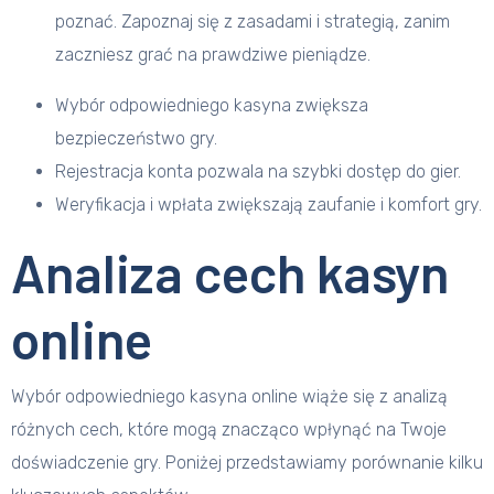
poznać. Zapoznaj się z zasadami i strategią, zanim
zaczniesz grać na prawdziwe pieniądze.
Wybór odpowiedniego kasyna zwiększa
bezpieczeństwo gry.
Rejestracja konta pozwala na szybki dostęp do gier.
Weryfikacja i wpłata zwiększają zaufanie i komfort gry.
Analiza cech kasyn
online
Wybór odpowiedniego kasyna online wiąże się z analizą
różnych cech, które mogą znacząco wpłynąć na Twoje
doświadczenie gry. Poniżej przedstawiamy porównanie kilku