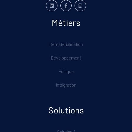
Métiers
Dématérialisation
Développement
Éditique
Intégration
Solutions