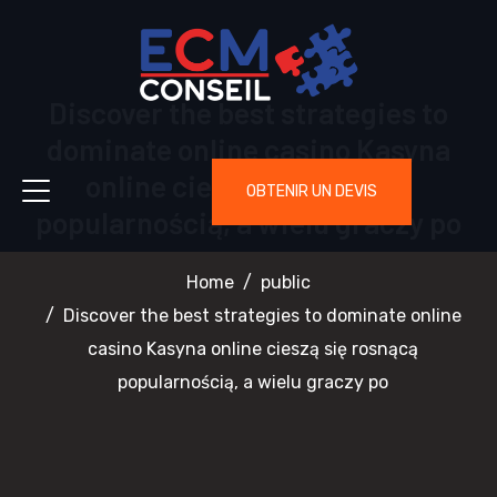
Discover the best strategies to
dominate online casino Kasyna
online cieszą się rosnącą
OBTENIR UN DEVIS
popularnością, a wielu graczy po
Home
public
Discover the best strategies to dominate online
casino Kasyna online cieszą się rosnącą
popularnością, a wielu graczy po