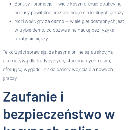
Bonusy i promocje — wiele kasyn oferuje atrakcyjne
bonusy powitalne oraz promocje dla lojalnych graczy.
Możliwość gry za darmo — wiele gier dostępnych jest
w trybie demo, co pozwala na naukę bez ryzyka
utraty pieniędzy.
Te korzyści sprawiają, że kasyna online są atrakcyjną
alternatywą dla tradycyjnych, stacjonarnych kasyn,
oferującą wygodę i niskie bariery wejścia dla nowych
graczy.
Zaufanie i
bezpieczeństwo w