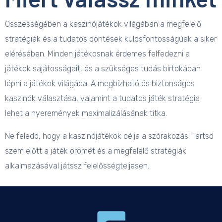
Összességében a kaszinójátékok világában a megfelelő
stratégiák és a tudatos döntések kulcsfontosságúak a siker
elérésében. Minden játékosnak érdemes felfedezni a
játékok sajátosságait, és a szükséges tudás birtokában
lépni a játékok világába. A megbízható és biztonságos
kaszinók választása, valamint a tudatos játék stratégia
lehet a nyeremények maximalizálásának titka.
Ne feledd, hogy a kaszinójátékok célja a szórakozás! Tartsd
szem előtt a játék örömét és a megfelelő stratégiák
alkalmazásával játssz felelősségteljesen.