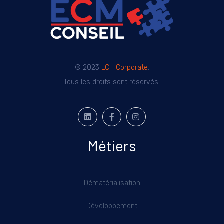
© 2023
LCH Corporate
.
Tous les droits sont réservés.
Métiers
Dématérialisation
Développement