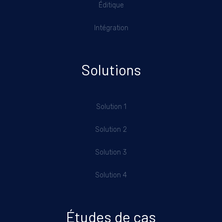
Éditique
Intégration
Solutions
Solution 1
Solution 2
Solution 3
Solution 4
Études de cas