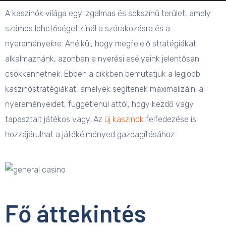
A kaszinók világa egy izgalmas és sokszínű terület, amely
számos lehetőséget kínál a szórakozásra és a
nyereményekre. Anélkül, hogy megfelelő stratégiákat
alkalmaznánk, azonban a nyerési esélyeink jelentősen
csökkenhetnek. Ebben a cikkben bemutatjuk a legjobb
kaszinóstratégiákat, amelyek segítenek maximalizálni a
nyereményeidet, függetlenül attól, hogy kezdő vagy
tapasztalt játékos vagy. Az
új kaszinok
felfedezése is
hozzájárulhat a játékélményed gazdagításához.
Fő áttekintés