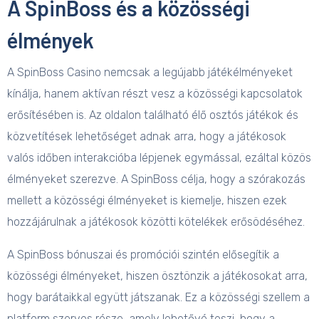
A SpinBoss és a közösségi
élmények
A SpinBoss Casino nemcsak a legújabb játékélményeket
kínálja, hanem aktívan részt vesz a közösségi kapcsolatok
erősítésében is. Az oldalon található élő osztós játékok és
közvetítések lehetőséget adnak arra, hogy a játékosok
valós időben interakcióba lépjenek egymással, ezáltal közös
élményeket szerezve. A SpinBoss célja, hogy a szórakozás
mellett a közösségi élményeket is kiemelje, hiszen ezek
hozzájárulnak a játékosok közötti kötelékek erősödéséhez.
A SpinBoss bónuszai és promóciói szintén elősegítik a
közösségi élményeket, hiszen ösztönzik a játékosokat arra,
hogy barátaikkal együtt játszanak. Ez a közösségi szellem a
platform szerves része, amely lehetővé teszi, hogy a