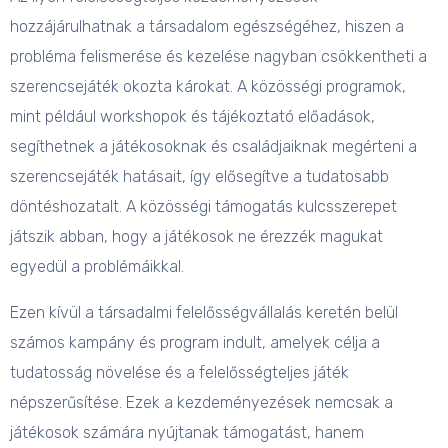
hozzájárulhatnak a társadalom egészségéhez, hiszen a
probléma felismerése és kezelése nagyban csökkentheti a
szerencsejáték okozta károkat. A közösségi programok,
mint például workshopok és tájékoztató előadások,
segíthetnek a játékosoknak és családjaiknak megérteni a
szerencsejáték hatásait, így elősegítve a tudatosabb
döntéshozatalt. A közösségi támogatás kulcsszerepet
játszik abban, hogy a játékosok ne érezzék magukat
egyedül a problémáikkal.
Ezen kívül a társadalmi felelősségvállalás keretén belül
számos kampány és program indult, amelyek célja a
tudatosság növelése és a felelősségteljes játék
népszerűsítése. Ezek a kezdeményezések nemcsak a
játékosok számára nyújtanak támogatást, hanem