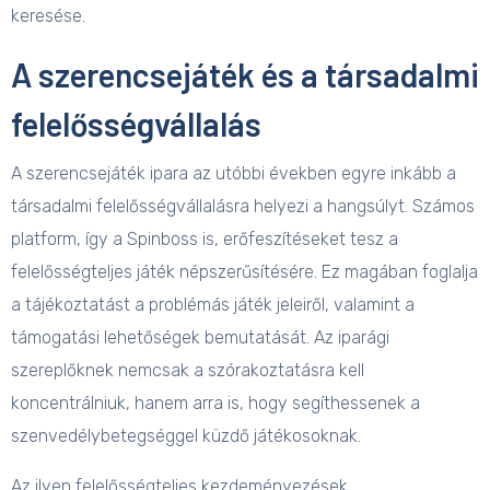
keresése.
A szerencsejáték és a társadalmi
felelősségvállalás
A szerencsejáték ipara az utóbbi években egyre inkább a
társadalmi felelősségvállalásra helyezi a hangsúlyt. Számos
platform, így a Spinboss is, erőfeszítéseket tesz a
felelősségteljes játék népszerűsítésére. Ez magában foglalja
a tájékoztatást a problémás játék jeleiről, valamint a
támogatási lehetőségek bemutatását. Az iparági
szereplőknek nemcsak a szórakoztatásra kell
koncentrálniuk, hanem arra is, hogy segíthessenek a
szenvedélybetegséggel küzdő játékosoknak.
Az ilyen felelősségteljes kezdeményezések