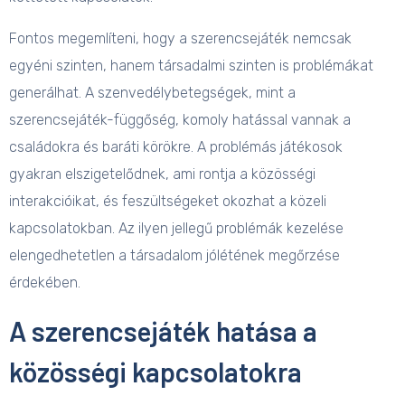
Fontos megemlíteni, hogy a szerencsejáték nemcsak
egyéni szinten, hanem társadalmi szinten is problémákat
generálhat. A szenvedélybetegségek, mint a
szerencsejáték-függőség, komoly hatással vannak a
családokra és baráti körökre. A problémás játékosok
gyakran elszigetelődnek, ami rontja a közösségi
interakcióikat, és feszültségeket okozhat a közeli
kapcsolatokban. Az ilyen jellegű problémák kezelése
elengedhetetlen a társadalom jólétének megőrzése
érdekében.
A szerencsejáték hatása a
közösségi kapcsolatokra