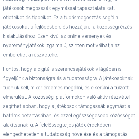
játékosok megosszák egymással tapasztalataikat,
ötleteiket és tippeiket. Ez a tudásmegosztás segíti a
játékosokat a fejlődésben, és hozzájárul a közösségi érzés
kialakulásához. Ezen kívül az online versenyek és
nyereményjátékok izgalma új szinten motiválhatja az
embereket a részvételre.
Fontos, hogy a digitális szerencsejátékok világában is
figyeljünk a biztonságra és a tudatosságra. A játékosoknak
tudniuk kell, mikor érdemes megállni, és elkerülni a túlzott
elmerülést. A közösségi platformokon való aktív részvétel
segíthet abban, hogy a játékosok támogassák egymást a
határok betartásában, és ezzel egészségesebb közösséget
alakítsanak ki. A felelősségteljes játék érdekében
elengedhetetlen a tudatosság növelése és a támogatás