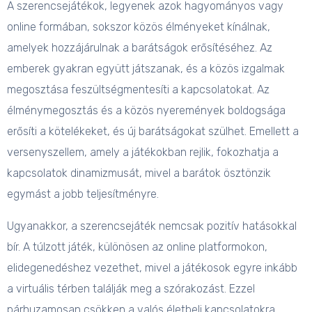
A szerencsejátékok, legyenek azok hagyományos vagy
online formában, sokszor közös élményeket kínálnak,
amelyek hozzájárulnak a barátságok erősítéséhez. Az
emberek gyakran együtt játszanak, és a közös izgalmak
megosztása feszültségmentesíti a kapcsolatokat. Az
élménymegosztás és a közös nyeremények boldogsága
erősíti a kötelékeket, és új barátságokat szülhet. Emellett a
versenyszellem, amely a játékokban rejlik, fokozhatja a
kapcsolatok dinamizmusát, mivel a barátok ösztönzik
egymást a jobb teljesítményre.
Ugyanakkor, a szerencsejáték nemcsak pozitív hatásokkal
bír. A túlzott játék, különösen az online platformokon,
elidegenedéshez vezethet, mivel a játékosok egyre inkább
a virtuális térben találják meg a szórakozást. Ezzel
párhuzamosan csökken a valós életbeli kapcsolatokra