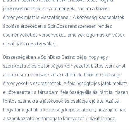
játékosok ne csak a nyeremények, hanem a közös
élmények miatt is visszatérjenek. A közösségi kapcsolatok
ápolása érdekében a SpinBoss rendszeresen rendez
eseményeket és versenyeket, amelyek izgalmas kihívások
elé állítják a résztvevőket.
Összességében a SpinBoss Casino célja, hogy egy
szórakoztató és biztonságos környezetet biztosítson, ahol
a játékosok nemcsak szórakozhatnak, hanem közösségi
élményeket is szerezhetnek. A felelősségteljes játék mellett
elkötelezettek a társadalmi felelősségvállalás iránt is, hiszen
fontos számukra a játékosok és családjaik jóléte. Azáltal,
hogy támogatják a közösségi kapcsolatokat, hozzájárulnak
a szórakoztató és támogató környezet kialakításához.