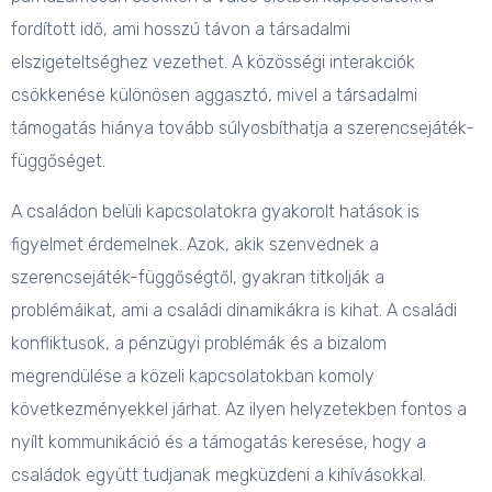
fordított idő, ami hosszú távon a társadalmi
elszigeteltséghez vezethet. A közösségi interakciók
csökkenése különösen aggasztó, mivel a társadalmi
támogatás hiánya tovább súlyosbíthatja a szerencsejáték-
függőséget.
A családon belüli kapcsolatokra gyakorolt hatások is
figyelmet érdemelnek. Azok, akik szenvednek a
szerencsejáték-függőségtől, gyakran titkolják a
problémáikat, ami a családi dinamikákra is kihat. A családi
konfliktusok, a pénzügyi problémák és a bizalom
megrendülése a közeli kapcsolatokban komoly
következményekkel járhat. Az ilyen helyzetekben fontos a
nyílt kommunikáció és a támogatás keresése, hogy a
családok együtt tudjanak megküzdeni a kihívásokkal.