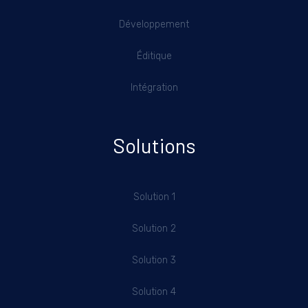
Développement
Éditique
Intégration
Solutions
Solution 1
Solution 2
Solution 3
Solution 4