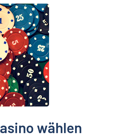
asino wählen