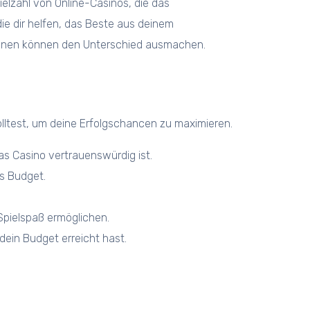
ielzahl von Online-Casinos, die das
ie dir helfen, das Beste aus deinem
mationen können den Unterschied ausmachen.
solltest, um deine Erfolgschancen zu maximieren.
as Casino vertrauenswürdig ist.
es Budget.
Spielspaß ermöglichen.
ein Budget erreicht hast.