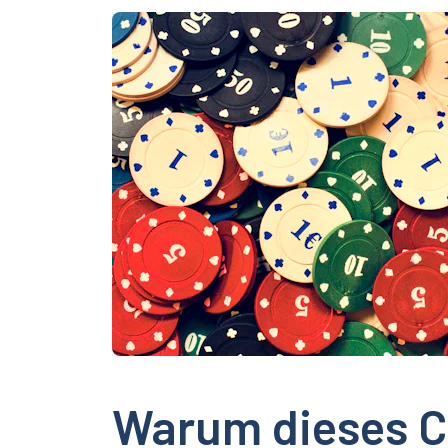
Warum dieses C