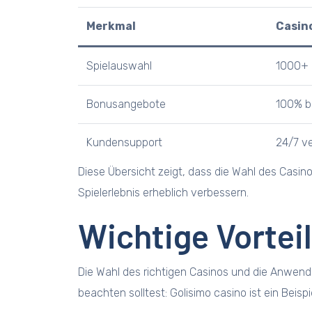
Merkmal
Casin
Spielauswahl
1000+
Bonusangebote
100% b
Kundensupport
24/7 v
Diese Übersicht zeigt, dass die Wahl des Casi
Spielerlebnis erheblich verbessern.
Wichtige Vortei
Die Wahl des richtigen Casinos und die Anwendu
beachten solltest: Golisimo casino ist ein Beispi