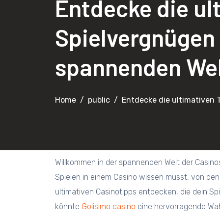
Entdecke die ul
Spielvergnügen 
spannenden Wel
Home
public
Entdecke die ultimativen 
Willkommen in der spannenden Welt der Casinos,
Spielen in einem Casino wissen musst, von den
ultimativen Casinotipps entdecken, die dein S
könnte
Golisimo casino
eine hervorragende Wah