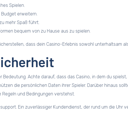
hes Spielen.
n Budget erweitern.
 zu mehr Spaß führt.
tformen bequem von zu Hause aus zu spielen.
cherstellen, dass dein Casino-Erlebnis sowohl unterhaltsam als 
icherheit
r Bedeutung. Achte darauf, dass das Casino, in dem du spielst, li
zen die persönlichen Daten ihrer Spieler. Darüber hinaus sol
lle Regeln und Bedingungen verstehst.
support. Ein zuverlässiger Kundendienst, der rund um die Uhr ve