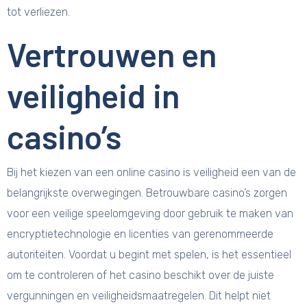
tot verliezen.
Vertrouwen en
veiligheid in
casino’s
Bij het kiezen van een online casino is veiligheid een van de
belangrijkste overwegingen. Betrouwbare casino’s zorgen
voor een veilige speelomgeving door gebruik te maken van
encryptietechnologie en licenties van gerenommeerde
autoriteiten. Voordat u begint met spelen, is het essentieel
om te controleren of het casino beschikt over de juiste
vergunningen en veiligheidsmaatregelen. Dit helpt niet