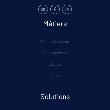
Métiers
Dématérialisation
Développement
Éditique
Intégration
Solutions