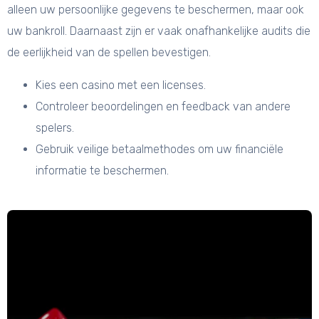
alleen uw persoonlijke gegevens te beschermen, maar ook
uw bankroll. Daarnaast zijn er vaak onafhankelijke audits die
de eerlijkheid van de spellen bevestigen.
Kies een casino met een licenses.
Controleer beoordelingen en feedback van andere
spelers.
Gebruik veilige betaalmethodes om uw financiële
informatie te beschermen.