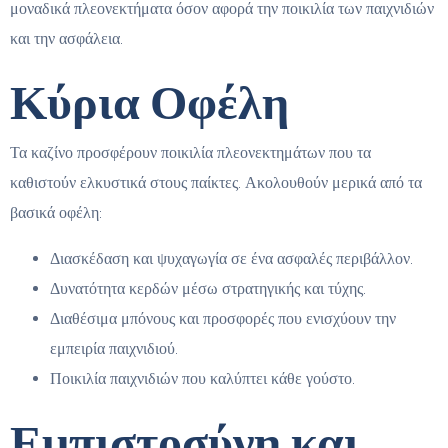
μοναδικά πλεονεκτήματα όσον αφορά την ποικιλία των παιχνιδιών
και την ασφάλεια.
Κύρια Οφέλη
Τα καζίνο προσφέρουν ποικιλία πλεονεκτημάτων που τα
καθιστούν ελκυστικά στους παίκτες. Ακολουθούν μερικά από τα
βασικά οφέλη:
Διασκέδαση και ψυχαγωγία σε ένα ασφαλές περιβάλλον.
Δυνατότητα κερδών μέσω στρατηγικής και τύχης.
Διαθέσιμα μπόνους και προσφορές που ενισχύουν την
εμπειρία παιχνιδιού.
Ποικιλία παιχνιδιών που καλύπτει κάθε γούστο.
Εμπιστοσύνη και