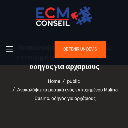
Ανακαλύψτε τα μυστικά ενός
OBTENIR UN DEVIS
επιτυχημένου Malina Casino:
οδηγός για αρχάριους
Home
public
Ανακαλύψτε τα μυστικά ενός επιτυχημένου Malina
Casino: οδηγός για αρχάριους