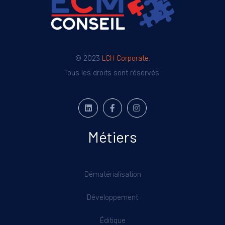
© 2023
LCH Corporate
.
Tous les droits sont réservés.
Métiers
Dématérialisation
Développement
Éditique