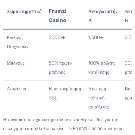
Χαρακτηριστικό
Frumzi
Ανταγωνιστής
Αντα
Casino
Α
Β
Επιλογή
2,000+
1,500+
2,5
Παιχνιδιών
Μπόνους
50% πρώτο
100% πρώτης
30% 
μπόνους
κατάθεσης
μπόν
Ασφάλεια
Κρυπτογράφηση
Αυστηρή
Βασι
SSL
πολιτική
κρυπ
ασφάλειας
Η σύγκριση των χαρακτηριστικών είναι θεμελιώδης για την
επιλογή του κατάλληλου καζίνο. Το Frumzi Casino προσφέρει