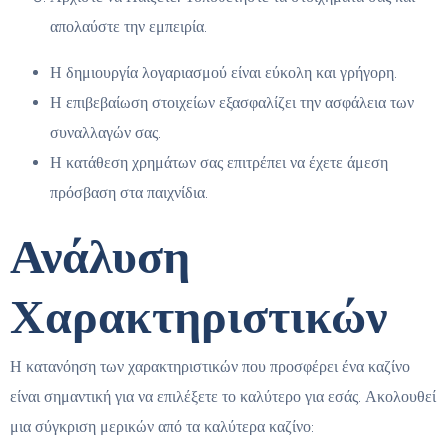
απολαύστε την εμπειρία.
Η δημιουργία λογαριασμού είναι εύκολη και γρήγορη.
Η επιβεβαίωση στοιχείων εξασφαλίζει την ασφάλεια των
συναλλαγών σας.
Η κατάθεση χρημάτων σας επιτρέπει να έχετε άμεση
πρόσβαση στα παιχνίδια.
Ανάλυση
Χαρακτηριστικών
Η κατανόηση των χαρακτηριστικών που προσφέρει ένα καζίνο
είναι σημαντική για να επιλέξετε το καλύτερο για εσάς. Ακολουθεί
μια σύγκριση μερικών από τα καλύτερα καζίνο: