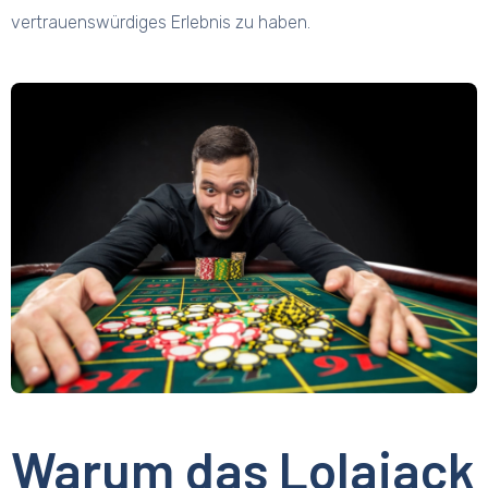
vertrauenswürdiges Erlebnis zu haben.
Warum das Lolajack