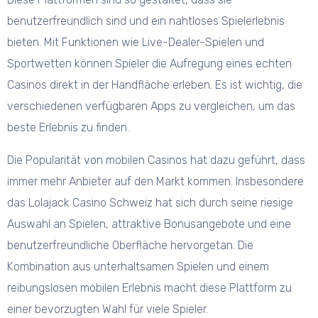
benutzerfreundlich sind und ein nahtloses Spielerlebnis
bieten. Mit Funktionen wie Live-Dealer-Spielen und
Sportwetten können Spieler die Aufregung eines echten
Casinos direkt in der Handfläche erleben. Es ist wichtig, die
verschiedenen verfügbaren Apps zu vergleichen, um das
beste Erlebnis zu finden.
Die Popularität von mobilen Casinos hat dazu geführt, dass
immer mehr Anbieter auf den Markt kommen. Insbesondere
das Lolajack Casino Schweiz hat sich durch seine riesige
Auswahl an Spielen, attraktive Bonusangebote und eine
benutzerfreundliche Oberfläche hervorgetan. Die
Kombination aus unterhaltsamen Spielen und einem
reibungslosen mobilen Erlebnis macht diese Plattform zu
einer bevorzugten Wahl für viele Spieler.