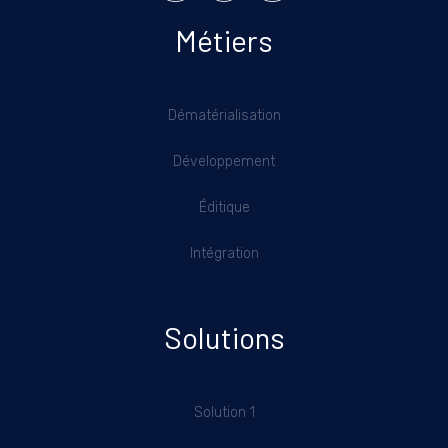
Métiers
Dématérialisation
Développement
Éditique
Intégration
Solutions
Solution 1