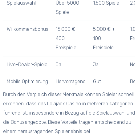
Spielauswahl
Über 5000
1.500 Spiele
2.0
Spiele
Willkommensbonus
15.000 € +
5.000 € +
1.0
400
100
Fre
Freispiele
Freispiele
Live-Dealer-Spiele
Ja
Ja
Nei
Mobile Optimierung
Hervorragend
Gut
Bef
Durch den Vergleich dieser Merkmale können Spieler schnell
erkennen, dass das Lolajack Casino in mehreren Kategorien
führend ist, insbesondere in Bezug auf die Spielauswahl und
die Bonusangebote. Diese Vorteile tragen entscheidend zu
einem herausragenden Spielerlebnis bei.