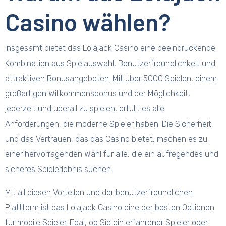
Casino wählen?
Insgesamt bietet das Lolajack Casino eine beeindruckende
Kombination aus Spielauswahl, Benutzerfreundlichkeit und
attraktiven Bonusangeboten. Mit über 5000 Spielen, einem
großartigen Willkommensbonus und der Möglichkeit,
jederzeit und überall zu spielen, erfüllt es alle
Anforderungen, die moderne Spieler haben. Die Sicherheit
und das Vertrauen, das das Casino bietet, machen es zu
einer hervorragenden Wahl für alle, die ein aufregendes und
sicheres Spielerlebnis suchen.
Mit all diesen Vorteilen und der benutzerfreundlichen
Plattform ist das Lolajack Casino eine der besten Optionen
für mobile Spieler. Egal, ob Sie ein erfahrener Spieler oder