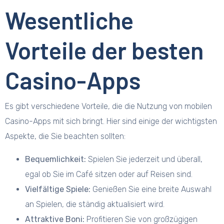
Wesentliche
Vorteile der besten
Casino-Apps
Es gibt verschiedene Vorteile, die die Nutzung von mobilen
Casino-Apps mit sich bringt. Hier sind einige der wichtigsten
Aspekte, die Sie beachten sollten:
Bequemlichkeit:
Spielen Sie jederzeit und überall,
egal ob Sie im Café sitzen oder auf Reisen sind.
Vielfältige Spiele:
Genießen Sie eine breite Auswahl
an Spielen, die ständig aktualisiert wird.
Attraktive Boni:
Profitieren Sie von großzügigen