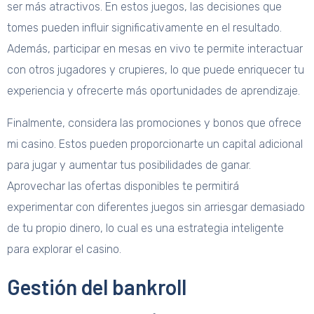
ser más atractivos. En estos juegos, las decisiones que
tomes pueden influir significativamente en el resultado.
Además, participar en mesas en vivo te permite interactuar
con otros jugadores y crupieres, lo que puede enriquecer tu
experiencia y ofrecerte más oportunidades de aprendizaje.
Finalmente, considera las promociones y bonos que ofrece
mi casino. Estos pueden proporcionarte un capital adicional
para jugar y aumentar tus posibilidades de ganar.
Aprovechar las ofertas disponibles te permitirá
experimentar con diferentes juegos sin arriesgar demasiado
de tu propio dinero, lo cual es una estrategia inteligente
para explorar el casino.
Gestión del bankroll