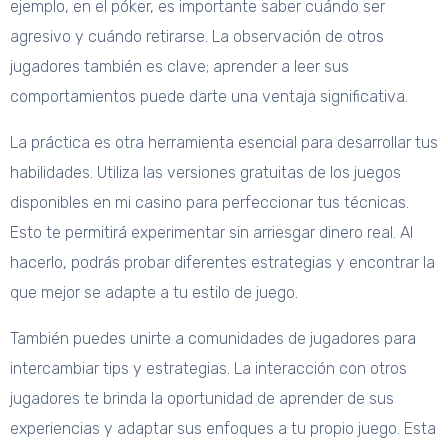
ejemplo, en el póker, es importante saber cuándo ser
agresivo y cuándo retirarse. La observación de otros
jugadores también es clave; aprender a leer sus
comportamientos puede darte una ventaja significativa.
La práctica es otra herramienta esencial para desarrollar tus
habilidades. Utiliza las versiones gratuitas de los juegos
disponibles en mi casino para perfeccionar tus técnicas.
Esto te permitirá experimentar sin arriesgar dinero real. Al
hacerlo, podrás probar diferentes estrategias y encontrar la
que mejor se adapte a tu estilo de juego.
También puedes unirte a comunidades de jugadores para
intercambiar tips y estrategias. La interacción con otros
jugadores te brinda la oportunidad de aprender de sus
experiencias y adaptar sus enfoques a tu propio juego. Esta