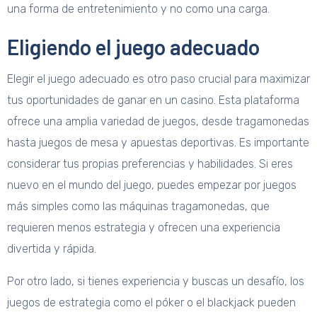
una forma de entretenimiento y no como una carga.
Eligiendo el juego adecuado
Elegir el juego adecuado es otro paso crucial para maximizar
tus oportunidades de ganar en un casino. Esta plataforma
ofrece una amplia variedad de juegos, desde tragamonedas
hasta juegos de mesa y apuestas deportivas. Es importante
considerar tus propias preferencias y habilidades. Si eres
nuevo en el mundo del juego, puedes empezar por juegos
más simples como las máquinas tragamonedas, que
requieren menos estrategia y ofrecen una experiencia
divertida y rápida.
Por otro lado, si tienes experiencia y buscas un desafío, los
juegos de estrategia como el póker o el blackjack pueden