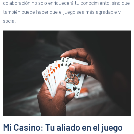
colaboración no solo enriquecerá tu conocimiento, sino que
también puede hacer que el juego sea más agradable y
social.
Mi Casino: Tu aliado en el juego