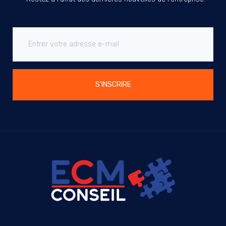
S'INSCRIRE