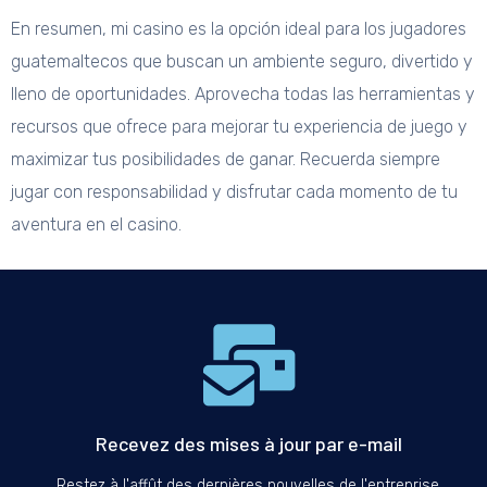
En resumen, mi casino es la opción ideal para los jugadores
guatemaltecos que buscan un ambiente seguro, divertido y
lleno de oportunidades. Aprovecha todas las herramientas y
recursos que ofrece para mejorar tu experiencia de juego y
maximizar tus posibilidades de ganar. Recuerda siempre
jugar con responsabilidad y disfrutar cada momento de tu
aventura en el casino.
Recevez des mises à jour par e-mail
Restez à l'affût des dernières nouvelles de l'entreprise.