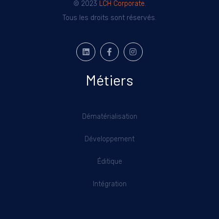
© 2023
LCH Corporate
.
Tous les droits sont réservés.
Métiers
Dématérialisation
Développement
Éditique
Intégration