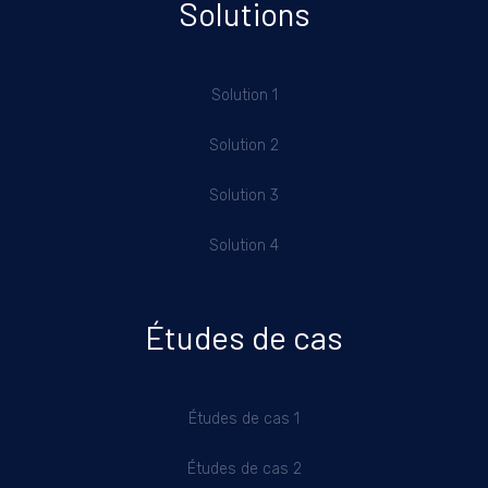
Solutions
Solution 1
Solution 2
Solution 3
Solution 4
Études de cas
Études de cas 1
Études de cas 2