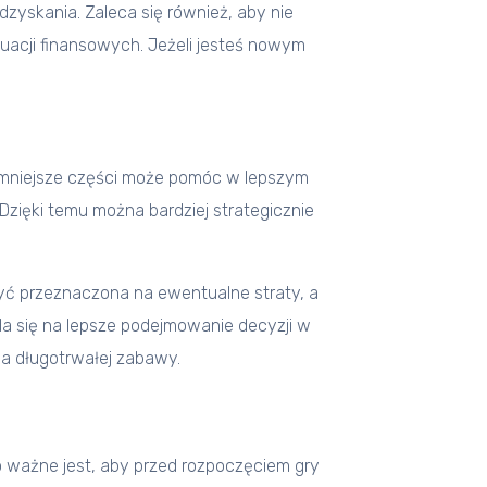
zyskania. Zaleca się również, aby nie
acji finansowych. Jeżeli jesteś nowym
a mniejsze części może pomóc w lepszym
ięki temu można bardziej strategicznie
yć przeznaczona na ewentualne straty, a
ada się na lepsze podejmowanie decyzji w
la długotrwałej zabawy.
 ważne jest, aby przed rozpoczęciem gry