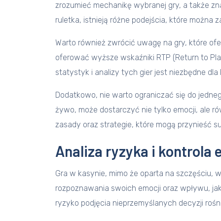
zrozumieć mechanikę wybranej gry, a także zna
ruletka, istnieją różne podejścia, które możn
Warto również zwrócić uwagę na gry, które ofe
oferować wyższe wskaźniki RTP (Return to Pla
statystyk i analizy tych gier jest niezbędne d
Dodatkowo, nie warto ograniczać się do jedneg
żywo, może dostarczyć nie tylko emocji, ale 
zasady oraz strategie, które mogą przynieść s
Analiza ryzyka i kontrola 
Gra w kasynie, mimo że oparta na szczęściu, w
rozpoznawania swoich emocji oraz wpływu, ja
ryzyko podjęcia nieprzemyślanych decyzji roś