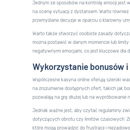
Jednym ze sposobów na kontrolę emocji jest w
na ocenę sytuacji z dystansem. Warto również 
przemyślane decyzje w oparciu o klarowny umy
Warto także stworzyć osobiste zasady dotyczą
można postawić w danym momencie lub limity c
negatywnymi emocjami, co jest kluczowe dla d
Wykorzystanie bonusów i
Współczesne kasyna online oferują szeroki wa
na zrozumienie dostępnych ofert, takich jak 
pozwalają na grę dłużej lub na wypróbowanie 
Jednak ważne jest, aby czytać regulaminy z
dotyczących obrotu czy limitów czasowych. Zr
które mogą prowadzić do frustracji i niezadowo