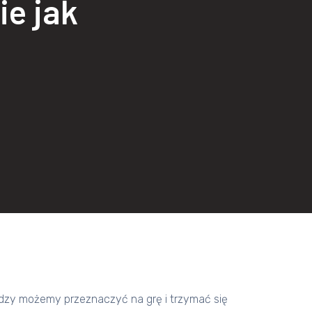
e jak
iędzy możemy przeznaczyć na grę i trzymać się