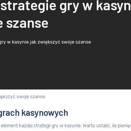
rategie gry w kasyni
e szanse
ry w kasynie jak zwiększyć swoje szanse
iększyć swoje szanse
grach kasynowych
ement każdej strategii gry w kasynie. Warto ustalić, ile pien