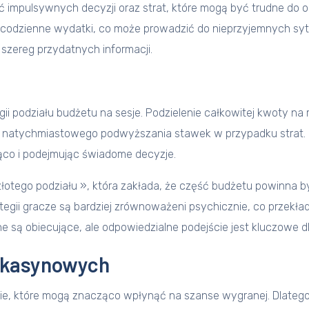
ć impulsywnych decyzji oraz strat, które mogą być trudne do od
odzienne wydatki, co może prowadzić do nieprzyjemnych sytu
e szereg przydatnych informacji.
i podziału budżetu na sesje. Podzielenie całkowitej kwoty n
 natychmiastowego podwyższania stawek w przypadku strat. Dz
żąco i podejmując świadome decyzje.
łotego podziału », która zakłada, że część budżetu powinna b
ategii gracze są bardziej zrównoważeni psychicznie, co przekł
e są obiecujące, ale odpowiedzialne podejście jest kluczowe d
 kasynowych
gie, które mogą znacząco wpłynąć na szanse wygranej. Dlatego