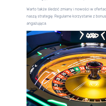
Warto także śledzić zmiany i nowości w ofert
naszą strategię. Regularne korzystanie z bonusó
angażująca.