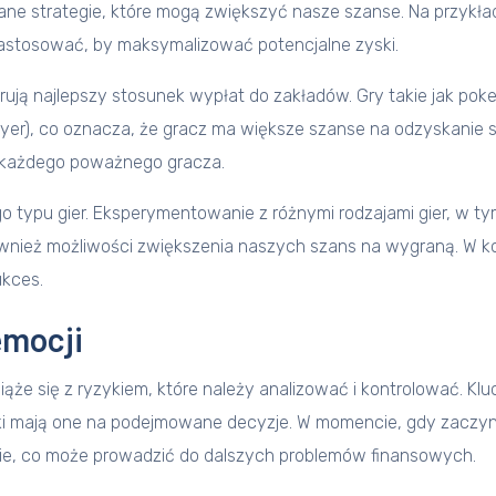
ne strategie, które mogą zwiększyć nasze szanse. Na przykład
a zastosować, by maksymalizować potencjalne zyski.
rują najlepszy stosunek wypłat do zakładów. Gry takie jak pok
yer), co oznacza, że gracz ma większe szanse na odzyskanie s
la każdego poważnego gracza.
o typu gier. Eksperymentowanie z różnymi rodzajami gier, w tym
również możliwości zwiększenia naszych szans na wygraną. W k
ukces.
emocji
iąże się z ryzykiem, które należy analizować i kontrolować. 
ki mają one na podejmowane decyzje. W momencie, gdy zaczyn
nie, co może prowadzić do dalszych problemów finansowych.