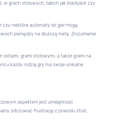
, w grach stołowych, takich jak blackjack czy
er czy niektóre automaty do gier mogą
woich pieniędzy na dłuższą metę. Zrozumienie
 slotami, grami stołowymi, a także grami na
ońcu każdy rodzaj gry ma swoje unikalne
Kluczowym aspektem jest umiejętność
amy odczuwać frustrację z powodu strat,