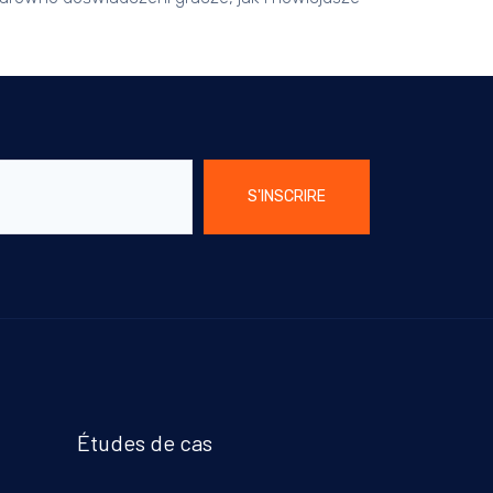
S'INSCRIRE
Études de cas