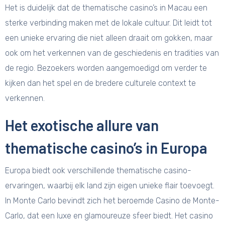
Het is duidelijk dat de thematische casino’s in Macau een
sterke verbinding maken met de lokale cultuur. Dit leidt tot
een unieke ervaring die niet alleen draait om gokken, maar
ook om het verkennen van de geschiedenis en tradities van
de regio. Bezoekers worden aangemoedigd om verder te
kijken dan het spel en de bredere culturele context te
verkennen.
Het exotische allure van
thematische casino’s in Europa
Europa biedt ook verschillende thematische casino-
ervaringen, waarbij elk land zijn eigen unieke flair toevoegt.
In Monte Carlo bevindt zich het beroemde Casino de Monte-
Carlo, dat een luxe en glamoureuze sfeer biedt. Het casino