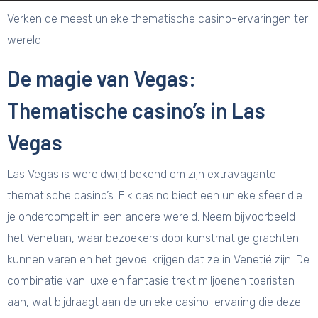
Verken de meest unieke thematische casino-ervaringen ter
wereld
De magie van Vegas:
Thematische casino’s in Las
Vegas
Las Vegas is wereldwijd bekend om zijn extravagante
thematische casino’s. Elk casino biedt een unieke sfeer die
je onderdompelt in een andere wereld. Neem bijvoorbeeld
het Venetian, waar bezoekers door kunstmatige grachten
kunnen varen en het gevoel krijgen dat ze in Venetië zijn. De
combinatie van luxe en fantasie trekt miljoenen toeristen
aan, wat bijdraagt aan de unieke casino-ervaring die deze