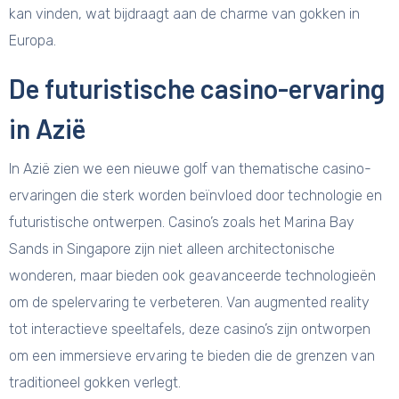
kan vinden, wat bijdraagt aan de charme van gokken in
Europa.
De futuristische casino-ervaring
in Azië
In Azië zien we een nieuwe golf van thematische casino-
ervaringen die sterk worden beïnvloed door technologie en
futuristische ontwerpen. Casino’s zoals het Marina Bay
Sands in Singapore zijn niet alleen architectonische
wonderen, maar bieden ook geavanceerde technologieën
om de spelervaring te verbeteren. Van augmented reality
tot interactieve speeltafels, deze casino’s zijn ontworpen
om een immersieve ervaring te bieden die de grenzen van
traditioneel gokken verlegt.