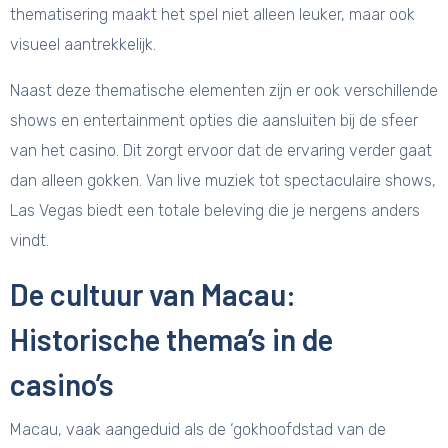
thematisering maakt het spel niet alleen leuker, maar ook
visueel aantrekkelijk.
Naast deze thematische elementen zijn er ook verschillende
shows en entertainment opties die aansluiten bij de sfeer
van het casino. Dit zorgt ervoor dat de ervaring verder gaat
dan alleen gokken. Van live muziek tot spectaculaire shows,
Las Vegas biedt een totale beleving die je nergens anders
vindt.
De cultuur van Macau:
Historische thema’s in de
casino’s
Macau, vaak aangeduid als de ‘gokhoofdstad van de