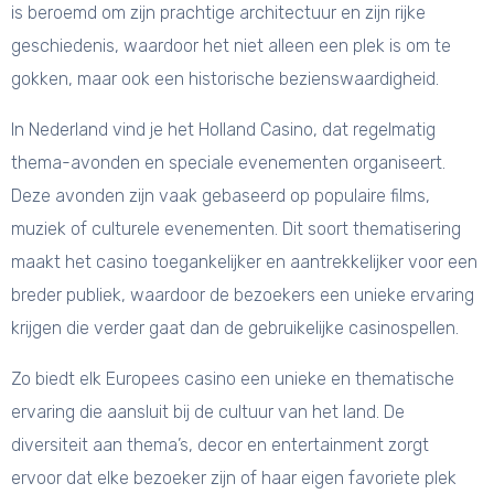
is beroemd om zijn prachtige architectuur en zijn rijke
geschiedenis, waardoor het niet alleen een plek is om te
gokken, maar ook een historische bezienswaardigheid.
In Nederland vind je het Holland Casino, dat regelmatig
thema-avonden en speciale evenementen organiseert.
Deze avonden zijn vaak gebaseerd op populaire films,
muziek of culturele evenementen. Dit soort thematisering
maakt het casino toegankelijker en aantrekkelijker voor een
breder publiek, waardoor de bezoekers een unieke ervaring
krijgen die verder gaat dan de gebruikelijke casinospellen.
Zo biedt elk Europees casino een unieke en thematische
ervaring die aansluit bij de cultuur van het land. De
diversiteit aan thema’s, decor en entertainment zorgt
ervoor dat elke bezoeker zijn of haar eigen favoriete plek