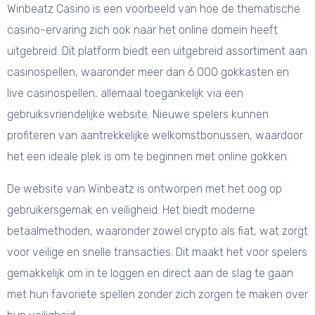
Winbeatz Casino is een voorbeeld van hoe de thematische
casino-ervaring zich ook naar het online domein heeft
uitgebreid. Dit platform biedt een uitgebreid assortiment aan
casinospellen, waaronder meer dan 6.000 gokkasten en
live casinospellen, allemaal toegankelijk via een
gebruiksvriendelijke website. Nieuwe spelers kunnen
profiteren van aantrekkelijke welkomstbonussen, waardoor
het een ideale plek is om te beginnen met online gokken.
De website van Winbeatz is ontworpen met het oog op
gebruikersgemak en veiligheid. Het biedt moderne
betaalmethoden, waaronder zowel crypto als fiat, wat zorgt
voor veilige en snelle transacties. Dit maakt het voor spelers
gemakkelijk om in te loggen en direct aan de slag te gaan
met hun favoriete spellen zonder zich zorgen te maken over