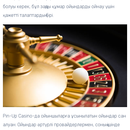
болуы керек, бұл заңды құмар ойындарды ойнау үшін
қажетті талаптардың бірі.
Pin-Up Casino-да ойыншыларға ұсынылатын ойындар сан
алуан. Ойындар әртүрлі провайдерлермен, соның ішінде