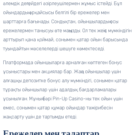
әлемдік деңгейдегі әзірлеушілермен жұмыс істейді. Бұл
ойындардың әрқайсысы белгілі бір ережелер мен
шарттарға бағынады. Сондықтан, ойыншылардың осы
ережелермен танысуы өте маңызды. Ол тек жеңіс мүмкіндігін
арттырып қана қоймай, сонымен қатар ойын барысында
туындайтын мәселелерді шешуге көмектеседі.
Платформада ойыншыларға арналған көптеген бонус
ұсыныстары мен акциялар бар. Жаңа ойыншылар үшін
алғашқы депозитке бонус алу мүмкіндігі, сонымен қатар
тұрақты ойыншылар үшін адалдық бағдарламалары
ұсынылған. Мұның бәрі Pin-Up Casino-ны тек ойын үшін
емес, сонымен қатар құмар ойындар тәжірибесін
жақсарту үшін де тартымды етеді.
Ережелер мен талаптар