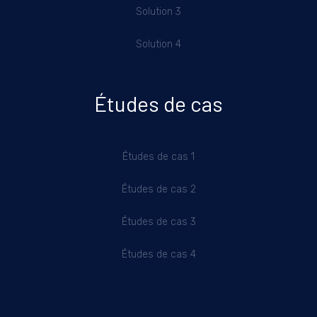
Solution 3
Solution 4
Études de cas
Études de cas 1
Études de cas 2
Études de cas 3
Études de cas 4