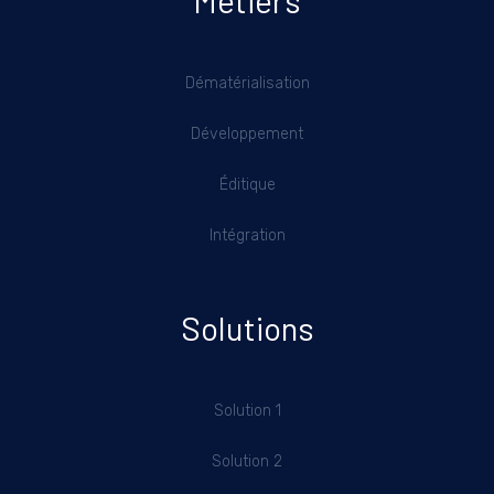
Métiers
Dématérialisation
Développement
Éditique
Intégration
Solutions
Solution 1
Solution 2