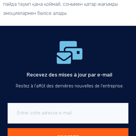
пайда тауып қана қоймай, сонымен қатар жағымды
эмоциялармен бөлісе алады.
Recevez des mises à jour par e-mail
Restez à l'affût des dernières nouvelles de l'entreprise.