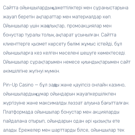
Сайтта ойыншылардың қажеттіліктері мен сұраныстарына
жауап беретін ақпараттар мен материалдар көп.
Ойыншылар үшін жаңалықтар, промоакциялар мен
бонустар туралы толық ақпарат ұсынылған. Сайтта
клиенттерге қызмет көрсету бөлімі жұмыс істейді, бұл
ойыншыларға кез келген мәселені шешуге көмектеседі.
Ойыншылар сұрақтарымен немесе қиындықтарымен сайт
әкімшілігіне жүгінуі мүмкін.
Pin-Up Casino — бұл заңды және қауіпсіз онлайн казино,
ойыншылардың құмар ойындарын жауапкершілікпен
жүргізуіне және максималды ләззат алуына бағытталған.
Платформада ойыншылар бонустар мен акцияларды
пайдалана отырып, ойындарын одан әрі қызықты ете
алады. Ережелер мен шарттарды білсе, ойыншылар тек