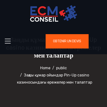
Заңды құмар ойындар Pin-Up
OBTENIR UN DEVIS
casino казиносындағы ережелер
мен талаптар
Home
public
Заңды құмар ойындар Pin-Up casino
казиносындағы ережелер мен талаптар