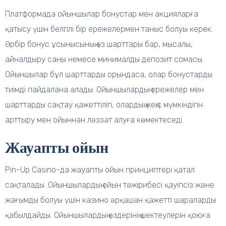
Платформада ойыншылар бонустар мен акцияларға
қатысу үшін белгілі бір ережелермен таныс болуы керек.
Әрбір бонус ұсынысының өз шарттары бар, мысалы,
айналдыру саны немесе минималды депозит сомасы.
Ойыншылар бұл шарттарды орындаса, олар бонустарды
тиімді пайдалана алады. Ойыншылардың ережелер мен
шарттарды сақтау қажеттілігі, олардың жеңіс мүмкіндігін
арттыру мен ойыннан ләззат алуға көмектеседі.
Жауапты ойын
Pin-Up Casino-да жауапты ойын принциптері қатал
сақталады. Ойыншылардың ойын тәжірибесі қауіпсіз және
жағымды болуы үшін казино әрқашан қажетті шараларды
қабылдайды. Ойыншылардың өздерінің шектеулерін қоюға